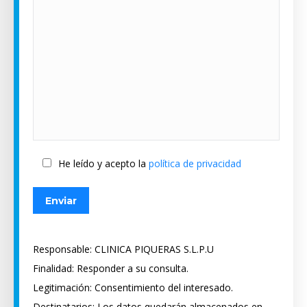
He leído y acepto la
política de privacidad
Responsable: CLINICA PIQUERAS S.L.P.U
Finalidad: Responder a su consulta.
Legitimación: Consentimiento del interesado.
Destinatarios: Los datos quedarán almacenados en