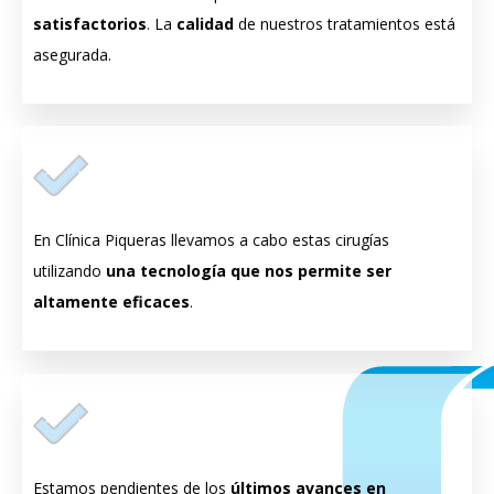
satisfactorios
. La
calidad
de nuestros tratamientos está
asegurada.
En Clínica Piqueras llevamos a cabo estas cirugías
utilizando
una tecnología que nos permite ser
altamente eficaces
.
Estamos pendientes de los
últimos avances en