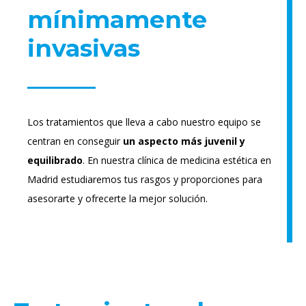
mínimamente
invasivas
Los tratamientos que lleva a cabo nuestro equipo se
centran en conseguir
un aspecto más juvenil y
equilibrado
. En nuestra clínica de medicina estética en
Madrid estudiaremos tus rasgos y proporciones para
asesorarte y ofrecerte la mejor solución.