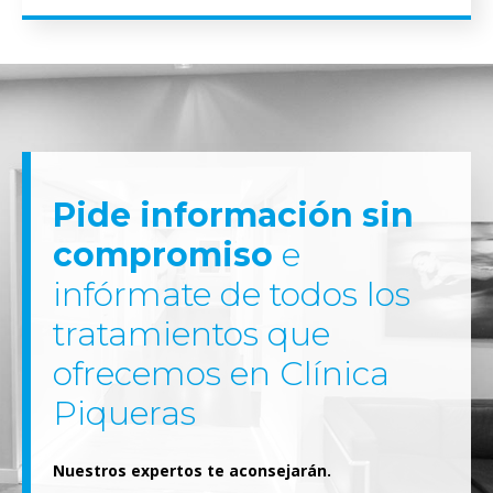
Pide información sin
compromiso
e
infórmate de todos los
tratamientos que
ofrecemos en Clínica
Piqueras
Nuestros expertos te aconsejarán.