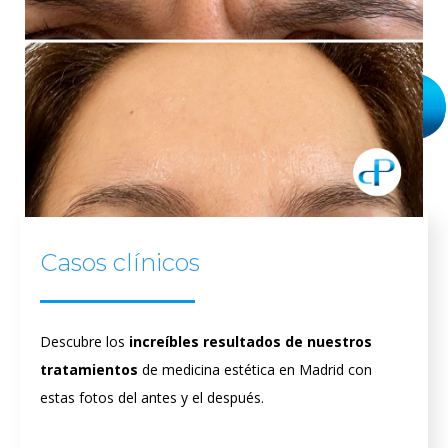
Casos clínicos
Descubre los
increíbles resultados de nuestros
tratamientos
de medicina estética en Madrid con
estas fotos del antes y el después.