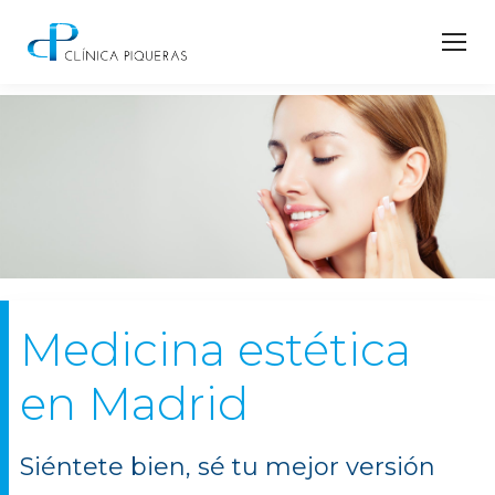
Medicina estética
en Madrid
Siéntete bien, sé tu mejor versión