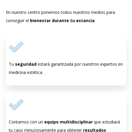
En nuestro centro ponemos todos nuestros medios para
conseguir el
bienestar durante tu estancia
.
Tu
seguridad
estará garantizada por nuestros expertos en
medicina estética.
Contamos con un
equipo multidisciplinar
que estudiará
tu caso minuciosamente para obtener
resultados