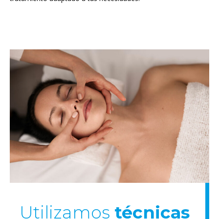
Utilizamos
técnicas