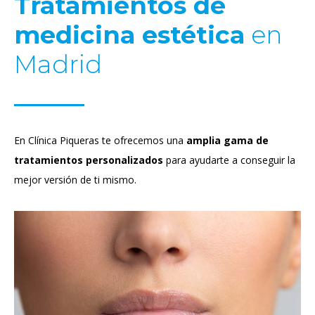
Tratamientos de
medicina estética
en
Madrid
En Clínica Piqueras te ofrecemos una
amplia gama de
tratamientos personalizados
para ayudarte a conseguir la
mejor versión de ti mismo.