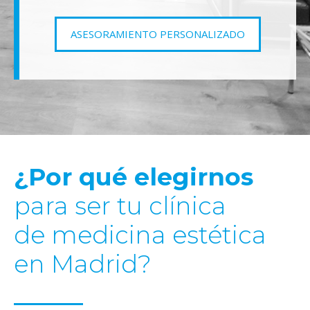
ASESORAMIENTO PERSONALIZADO
¿Por qué elegirnos
para ser tu clínica
de medicina estética
en Madrid?