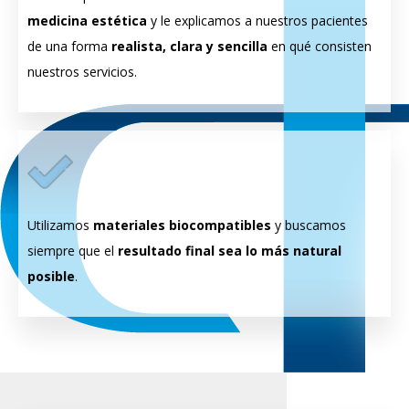
medicina estética
y le explicamos a nuestros pacientes
de una forma
realista, clara y sencilla
en qué consisten
nuestros servicios.
Utilizamos
materiales biocompatibles
y buscamos
siempre que el
resultado final sea lo más natural
posible
.