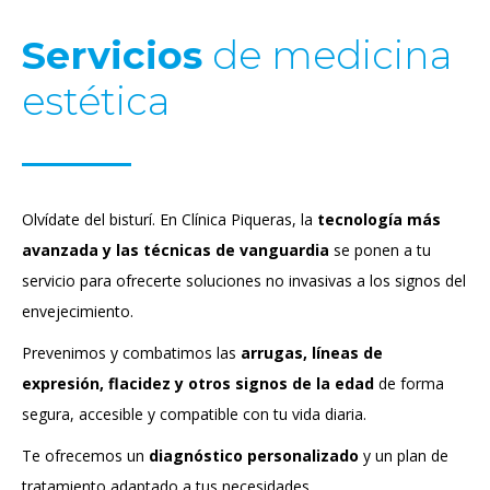
Servicios
de medicina
estética
Olvídate del bisturí. En Clínica Piqueras, la
tecnología más
avanzada y las técnicas de vanguardia
se ponen a tu
servicio para ofrecerte soluciones no invasivas a los signos del
envejecimiento.
Prevenimos y combatimos las
arrugas, líneas de
expresión, flacidez y otros signos de la edad
de forma
segura, accesible y compatible con tu vida diaria.
Te ofrecemos un
diagnóstico personalizado
y un plan de
tratamiento adaptado a tus necesidades.