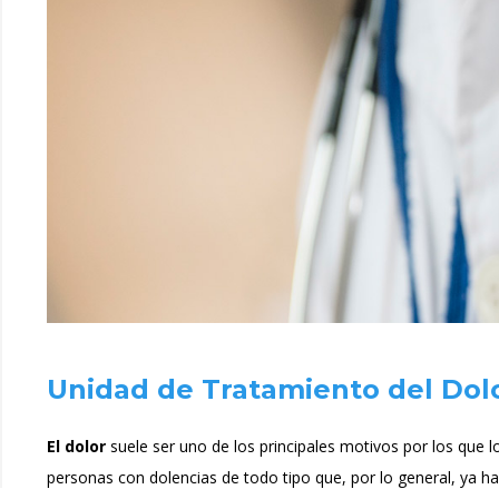
Unidad de Tratamiento del Dol
El dolor
suele ser uno de los principales motivos por los que 
personas con dolencias de todo tipo que, por lo general, ya h