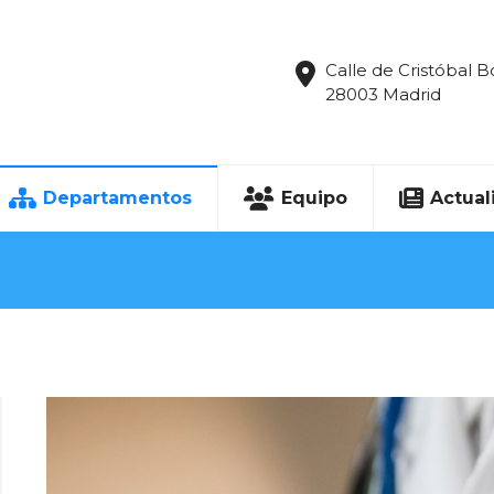
Calle de Cristóbal B
28003 Madrid
Departamentos
Equipo
Actual