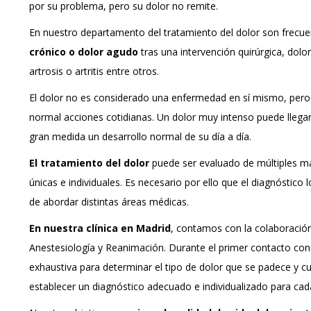
por su problema, pero su dolor no remite.
En nuestro departamento del tratamiento del dolor son frecue
crónico o dolor agudo
tras una intervención quirúrgica, dol
artrosis o artritis entre otros.
El dolor no es considerado una enfermedad en sí mismo, pero 
normal acciones cotidianas. Un dolor muy intenso puede llegar 
gran medida un desarrollo normal de su día a día.
El tratamiento del dolor
puede ser evaluado de múltiples ma
únicas e individuales. Es necesario por ello que el diagnóstico 
de abordar distintas áreas médicas.
En nuestra clínica en Madrid
, contamos con la colaboración
Anestesiología y Reanimación. Durante el primer contacto con 
exhaustiva para determinar el tipo de dolor que se padece y c
establecer un diagnóstico adecuado e individualizado para cad