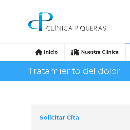
Inicio
Nuestra Clínica
Tratamiento del dolor
Solicitar Cita