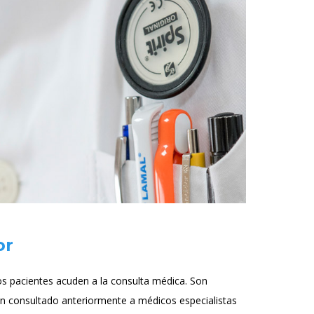
or
los pacientes acuden a la consulta médica. Son
an consultado anteriormente a médicos especialistas