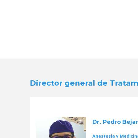
Director general de Tratam
Dr. Pedro Beja
Anestesia y Medicina