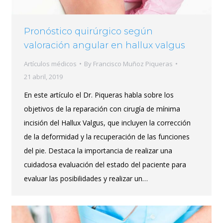
Pronóstico quirúrgico según
valoración angular en hallux valgus
Artículos médicos
By
Francisco Muñoz Piqueras
21 abril, 2019
En este artículo el Dr. Piqueras habla sobre los
objetivos de la reparación con cirugía de mínima
incisión del Hallux Valgus, que incluyen la corrección
de la deformidad y la recuperación de las funciones
del pie. Destaca la importancia de realizar una
cuidadosa evaluación del estado del paciente para
evaluar las posibilidades y realizar un…