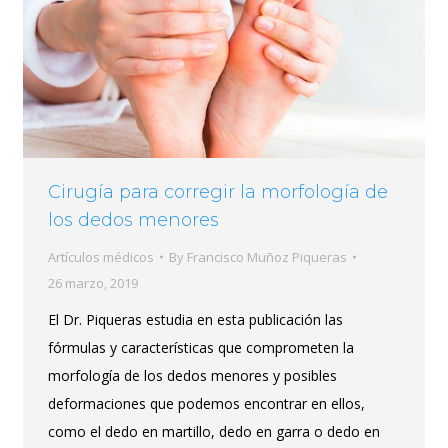
Cirugía para corregir la morfología de
los dedos menores
Artículos médicos
By
Francisco Muñoz Piqueras
26 marzo, 2019
El Dr. Piqueras estudia en esta publicación las
fórmulas y características que comprometen la
morfología de los dedos menores y posibles
deformaciones que podemos encontrar en ellos,
como el dedo en martillo, dedo en garra o dedo en