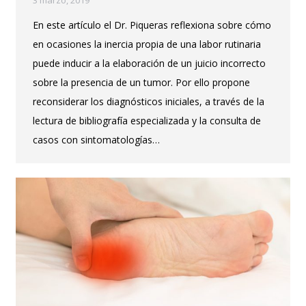
3 marzo, 2019
En este artículo el Dr. Piqueras reflexiona sobre cómo
en ocasiones la inercia propia de una labor rutinaria
puede inducir a la elaboración de un juicio incorrecto
sobre la presencia de un tumor. Por ello propone
reconsiderar los diagnósticos iniciales, a través de la
lectura de bibliografía especializada y la consulta de
casos con sintomatologías…