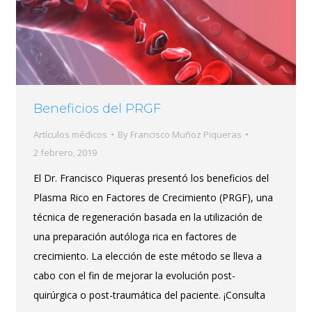
Beneficios del PRGF
Artículos médicos
By
Francisco Muñoz Piqueras
2 febrero, 2019
El Dr. Francisco Piqueras presentó los beneficios del
Plasma Rico en Factores de Crecimiento (PRGF), una
técnica de regeneración basada en la utilización de
una preparación autóloga rica en factores de
crecimiento. La elección de este método se lleva a
cabo con el fin de mejorar la evolución post-
quirúrgica o post-traumática del paciente. ¡Consulta