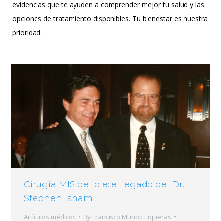
evidencias que te ayuden a comprender mejor tu salud y las
opciones de tratamiento disponibles. Tu bienestar es nuestra
prioridad.
Cirugía MIS del pie: el legado del Dr.
Stephen Isham
Artículos médicos
By
Francisco Muñoz Piqueras