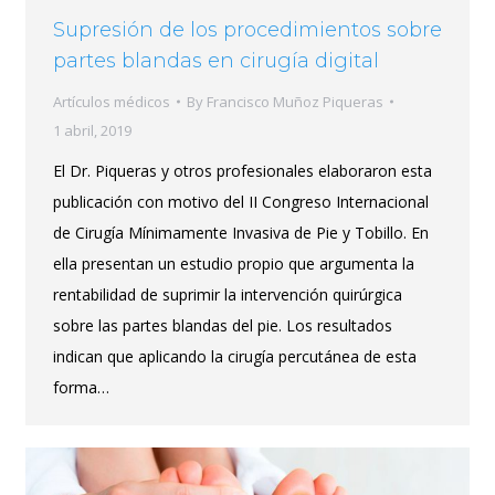
Supresión de los procedimientos sobre
partes blandas en cirugía digital
Artículos médicos
By
Francisco Muñoz Piqueras
1 abril, 2019
El Dr. Piqueras y otros profesionales elaboraron esta
publicación con motivo del II Congreso Internacional
de Cirugía Mínimamente Invasiva de Pie y Tobillo. En
ella presentan un estudio propio que argumenta la
rentabilidad de suprimir la intervención quirúrgica
sobre las partes blandas del pie. Los resultados
indican que aplicando la cirugía percutánea de esta
forma…