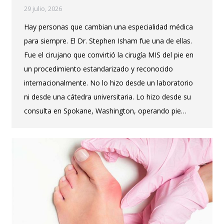
29 julio, 2026
Hay personas que cambian una especialidad médica
para siempre. El Dr. Stephen Isham fue una de ellas.
Fue el cirujano que convirtió la cirugía MIS del pie en
un procedimiento estandarizado y reconocido
internacionalmente. No lo hizo desde un laboratorio
ni desde una cátedra universitaria. Lo hizo desde su
consulta en Spokane, Washington, operando pie…