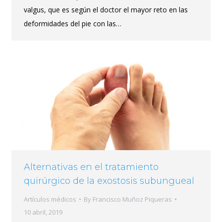
valgus, que es según el doctor el mayor reto en las
deformidades del pie con las…
Alternativas en el tratamiento
quirúrgico de la exostosis subungueal
Artículos médicos
By
Francisco Muñoz Piqueras
10 abril, 2019