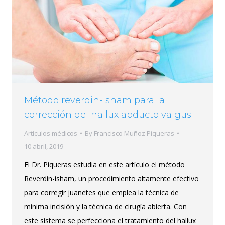
Método reverdin-isham para la
corrección del hallux abducto valgus
Artículos médicos
By
Francisco Muñoz Piqueras
10 abril, 2019
El Dr. Piqueras estudia en este artículo el método
Reverdin-isham, un procedimiento altamente efectivo
para corregir juanetes que emplea la técnica de
mínima incisión y la técnica de cirugía abierta. Con
este sistema se perfecciona el tratamiento del hallux