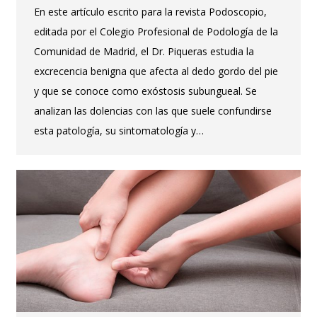
En este artículo escrito para la revista Podoscopio,
editada por el Colegio Profesional de Podología de la
Comunidad de Madrid, el Dr. Piqueras estudia la
excrecencia benigna que afecta al dedo gordo del pie
y que se conoce como exóstosis subungueal. Se
analizan las dolencias con las que suele confundirse
esta patología, su sintomatología y…