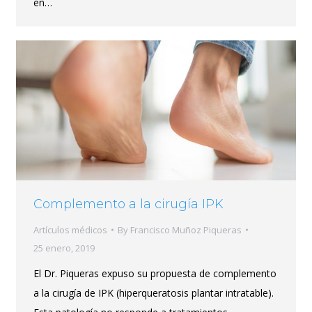
en…
Complemento a la cirugía IPK
Artículos médicos
By
Francisco Muñoz Piqueras
25 enero, 2019
El Dr. Piqueras expuso su propuesta de complemento
a la cirugía de IPK (hiperqueratosis plantar intratable).