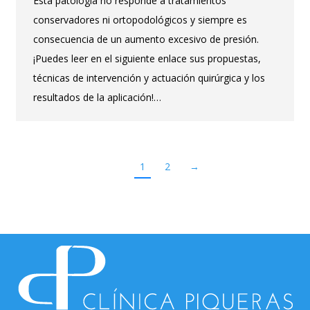
Esta patología no responde a tratamientos
conservadores ni ortopodológicos y siempre es
consecuencia de un aumento excesivo de presión.
¡Puedes leer en el siguiente enlace sus propuestas,
técnicas de intervención y actuación quirúrgica y los
resultados de la aplicación!…
1
2
→