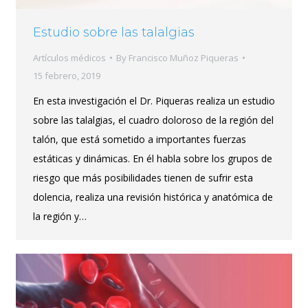
Estudio sobre las talalgias
Artículos médicos
By
Francisco Muñoz Piqueras
15 febrero, 2019
En esta investigación el Dr. Piqueras realiza un estudio
sobre las talalgias, el cuadro doloroso de la región del
talón, que está sometido a importantes fuerzas
estáticas y dinámicas. En él habla sobre los grupos de
riesgo que más posibilidades tienen de sufrir esta
dolencia, realiza una revisión histórica y anatómica de
la región y…