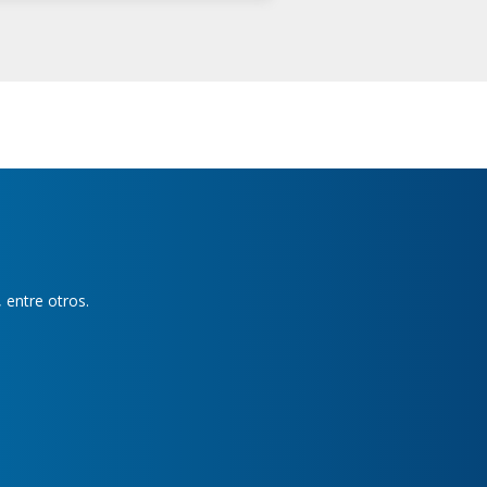
, entre otros.