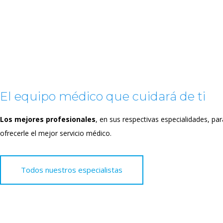
El equipo médico que cuidará de ti
Los mejores profesionales
, en sus respectivas especialidades, par
ofrecerle el mejor servicio médico.
Todos nuestros especialistas