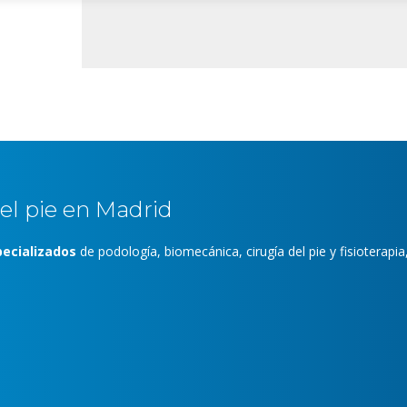
del pie en Madrid
ecializados
de podología, biomecánica, cirugía del pie y fisioterapia