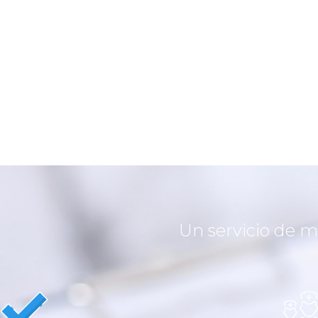
Un servicio de m