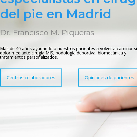
del pie en Madrid
Dr. Francisco M. Piqueras
Más de 40 años ayudando a nuestros pacientes a volver a caminar s
dolor mediante cirugía MIS, podología deportiva, biomecánica y
tratamientos personalizados.
Centros colaboradores
Opiniones de pacientes