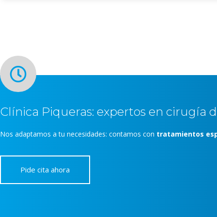
Clínica Piqueras: expertos en cirugía 
Nos adaptamos a tu necesidades: contamos con
tratamientos esp
Pide cita ahora