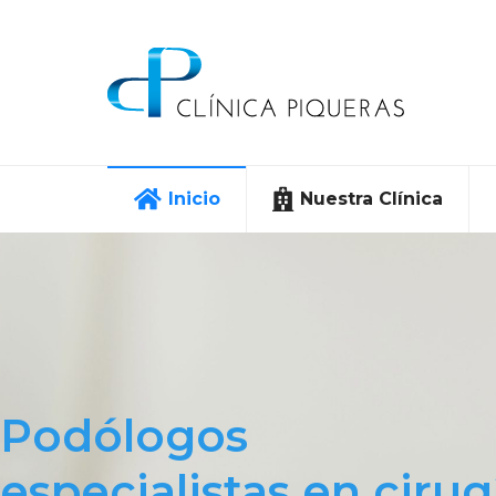
Inicio
Nuestra Clínica
Podólogos
especialistas en cirug