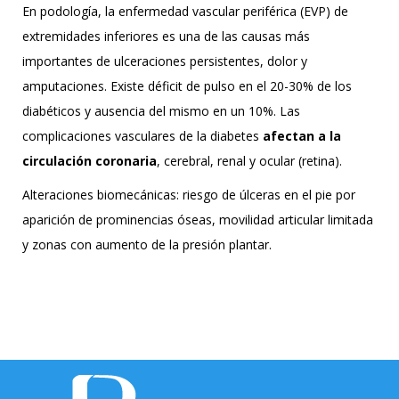
En podología, la enfermedad vascular periférica (EVP) de
extremidades inferiores es una de las causas más
importantes de ulceraciones persistentes, dolor y
amputaciones. Existe déficit de pulso en el 20-30% de los
diabéticos y ausencia del mismo en un 10%. Las
complicaciones vasculares de la diabetes
afectan a la
circulación coronaria
, cerebral, renal y ocular (retina).
Alteraciones biomecánicas: riesgo de úlceras en el pie por
aparición de prominencias óseas, movilidad articular limitada
y zonas con aumento de la presión plantar.