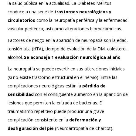
la salud pública en la actualidad. La Diabetes Mellitus
conduce a una serie de
trastornos neurológicos y
circulatorios
como la neuropatía periférica y la enfermedad
vascular periférica, así como alteraciones biomecámnicas.
Factores de riesgo en la aparición de neuropatía son la edad,
tensión alta (HTA), tiempo de evolución de la DM, colesterol,
alcohol.
Se aconseja 1 evaluación neurológica al año
.
La neuropatía se puede revertir en sus alteraciones iniciales
(si no existe trastorno estructural en el nervio). Entre las
complicaciones neurológicas están la
pérdida de
sensibilidad
con el consiguiente aumento en la aparición de
lesiones que permiten la entrada de bacterias. El
traumatismo repetitivo puede producir una grave
complicación consistente en la
deformación y
desfiguración del pie
(Neuroartropatía de Charcot).