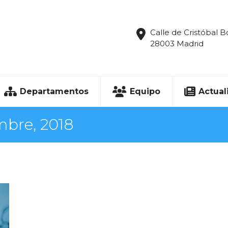
Calle de Cristóbal B
28003 Madrid
Departamentos
Equipo
Actual
mbre, 2018