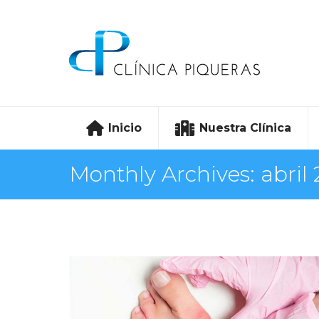
Inicio
Nuestra Clínica
Monthly Archives:
abril