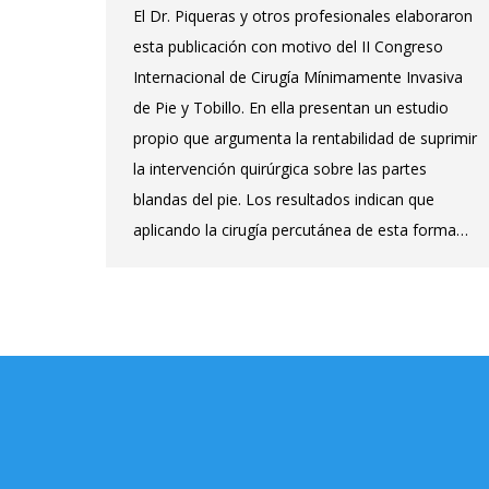
El Dr. Piqueras y otros profesionales elaboraron
esta publicación con motivo del II Congreso
Internacional de Cirugía Mínimamente Invasiva
de Pie y Tobillo. En ella presentan un estudio
propio que argumenta la rentabilidad de suprimir
la intervención quirúrgica sobre las partes
blandas del pie. Los resultados indican que
aplicando la cirugía percutánea de esta forma…