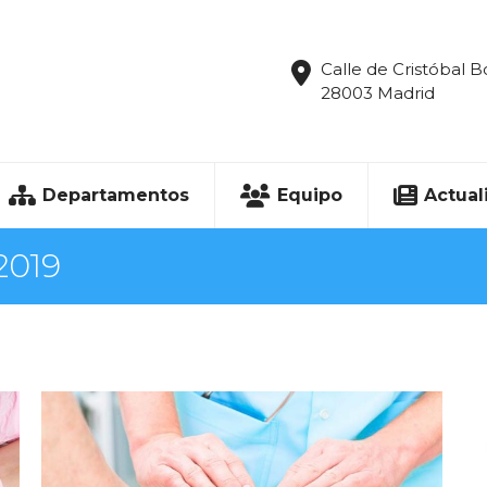
Calle de Cristóbal B
28003 Madrid
Departamentos
Equipo
Actual
 2019