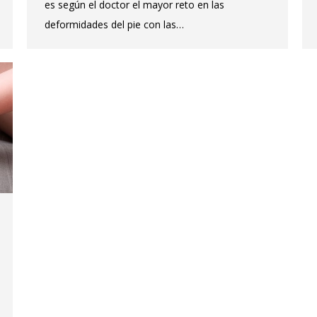
es según el doctor el mayor reto en las
deformidades del pie con las…