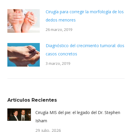
Cirugía para corregir la morfología de los
dedos menores
26 marzo, 2019
Diagnóstico del crecimiento tumoral: dos
casos concretos
3 marzo, 2019
Artículos Recientes
Cirugía MIS del pie: el legado del Dr. Stephen
Isham
29 julio, 2026