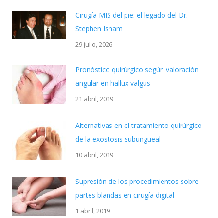
Cirugía MIS del pie: el legado del Dr.
Stephen Isham
29 julio, 2026
Pronóstico quirúrgico según valoración
angular en hallux valgus
21 abril, 2019
Alternativas en el tratamiento quirúrgico
de la exostosis subungueal
10 abril, 2019
Supresión de los procedimientos sobre
partes blandas en cirugía digital
1 abril, 2019