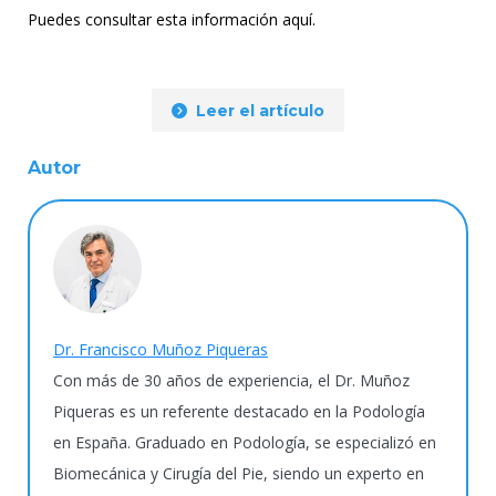
Puedes consultar esta información aquí.
Leer el artículo
Autor
Dr. Francisco Muñoz Piqueras
Con más de 30 años de experiencia, el Dr. Muñoz
Piqueras es un referente destacado en la Podología
en España. Graduado en Podología, se especializó en
Biomecánica y Cirugía del Pie, siendo un experto en