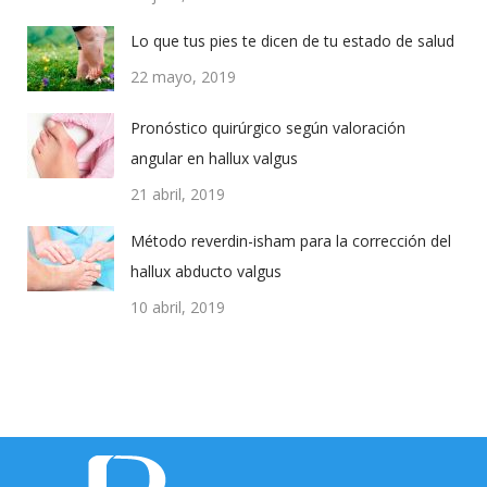
Lo que tus pies te dicen de tu estado de salud
22 mayo, 2019
Pronóstico quirúrgico según valoración
angular en hallux valgus
21 abril, 2019
Método reverdin-isham para la corrección del
hallux abducto valgus
10 abril, 2019