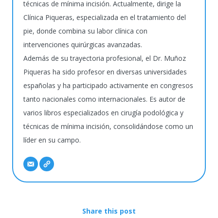
técnicas de mínima incisión. Actualmente, dirige la
Clínica Piqueras, especializada en el tratamiento del
pie, donde combina su labor clínica con
intervenciones quirúrgicas avanzadas.
Además de su trayectoria profesional, el Dr. Muñoz
Piqueras ha sido profesor en diversas universidades
españolas y ha participado activamente en congresos
tanto nacionales como internacionales. Es autor de
varios libros especializados en cirugía podológica y
técnicas de mínima incisión, consolidándose como un
líder en su campo.
Share this post