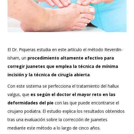
El Dr. Piqueras estudia en este artículo el método Reverdin-
isham, un
procedimiento altamente efectivo para
corregir juanetes que emplea la técnica de mínima
incisión y la técnica de cirugía abierta
.
Con este sistema se perfecciona el tratamiento del hallux
valgus, que
es según el doctor el mayor reto en las
deformidades del pie
con las que puede encontrarse el
cirujano podiatra. El estudio explica los resultados obtenidos
tras una evaluación sobre la corrección de juanetes
mediante este método a lo largo de cinco años.