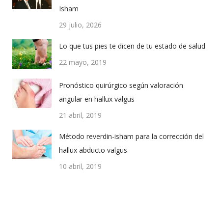
Isham
29 julio, 2026
Lo que tus pies te dicen de tu estado de salud
22 mayo, 2019
Pronóstico quirúrgico según valoración
angular en hallux valgus
21 abril, 2019
Método reverdin-isham para la corrección del
hallux abducto valgus
10 abril, 2019