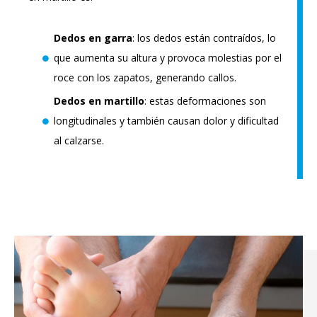
Dedos en garra
: los dedos están contraídos, lo
que aumenta su altura y provoca molestias por el
roce con los zapatos, generando callos.
Dedos en martillo
: estas deformaciones son
longitudinales y también causan dolor y dificultad
al calzarse.