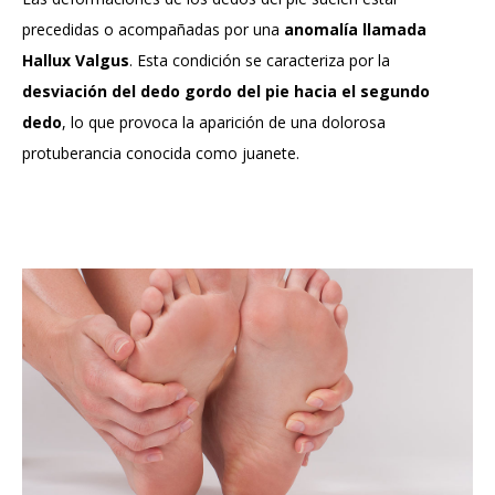
precedidas o acompañadas por una
anomalía llamada
Hallux Valgus
. Esta condición se caracteriza por la
desviación del dedo gordo del pie hacia el segundo
dedo
, lo que provoca la aparición de una dolorosa
protuberancia conocida como juanete.