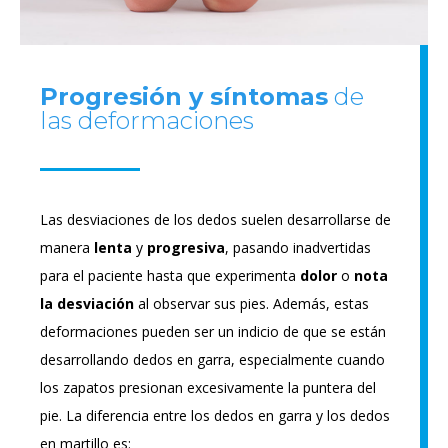
Progresión y síntomas
de
las deformaciones
Las desviaciones de los dedos suelen desarrollarse de
manera
lenta
y
progresiva
, pasando inadvertidas
para el paciente hasta que experimenta
dolor
o
nota
la
desviación
al observar sus pies. Además, estas
deformaciones pueden ser un indicio de que se están
desarrollando dedos en garra, especialmente cuando
los zapatos presionan excesivamente la puntera del
pie. La diferencia entre los dedos en garra y los dedos
en martillo es: