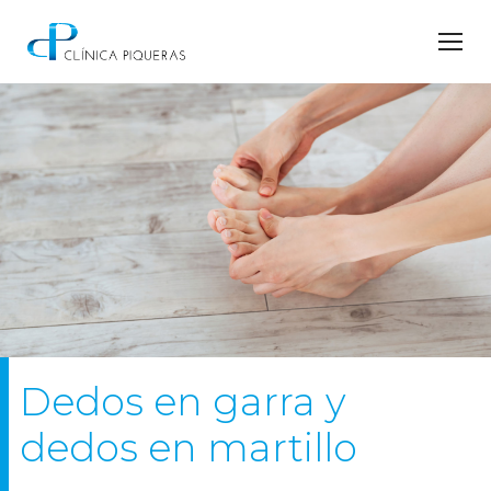
Dedos en garra y
dedos en martillo