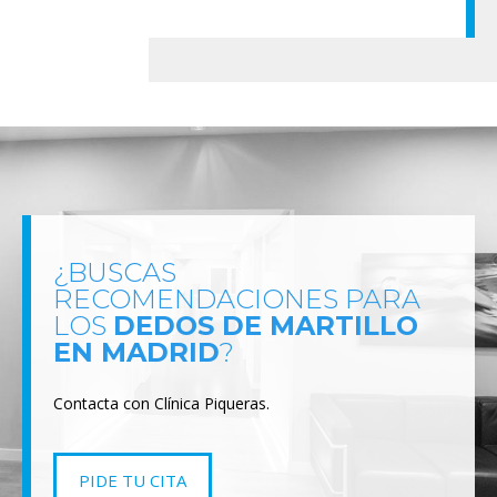
¿BUSCAS
RECOMENDACIONES PARA
LOS
DEDOS DE MARTILLO
EN MADRID
?
Contacta con Clínica Piqueras.
PIDE TU CITA