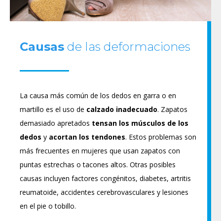
Causas
de las deformaciones
La causa más común de los dedos en garra o en
martillo es el uso de
calzado
inadecuado
. Zapatos
demasiado apretados
tensan los músculos de los
dedos
y
acortan
los
tendones
. Estos problemas son
más frecuentes en mujeres que usan zapatos con
puntas estrechas o tacones altos. Otras posibles
causas incluyen factores congénitos, diabetes, artritis
reumatoide, accidentes cerebrovasculares y lesiones
en el pie o tobillo.