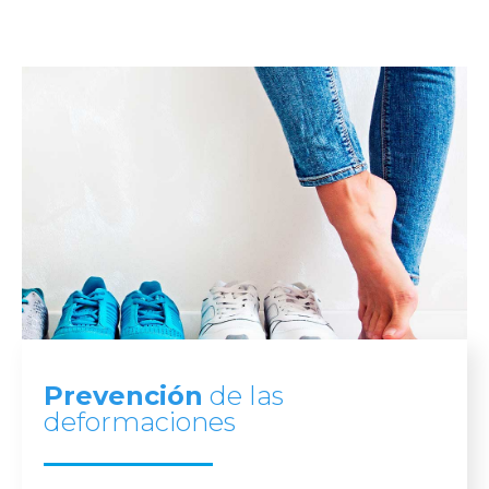
Prevención
de las
deformaciones