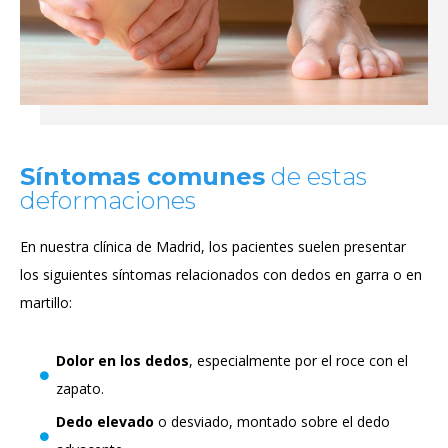
Síntomas comunes
de estas
deformaciones
En nuestra clínica de Madrid, los pacientes suelen presentar
los siguientes síntomas relacionados con dedos en garra o en
martillo:
Dolor en los dedos
, especialmente por el roce con el
zapato.
Dedo
elevado
o desviado, montado sobre el dedo