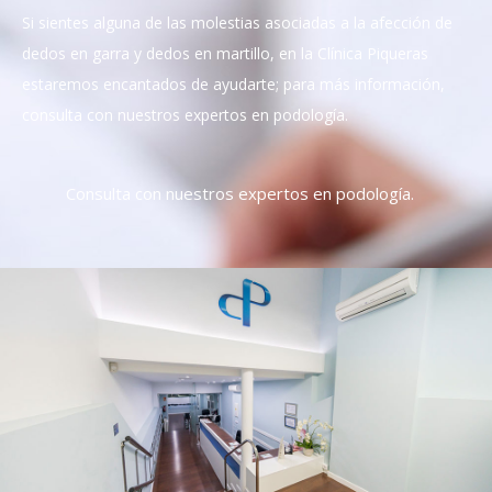
Si sientes alguna de las molestias asociadas a la afección de
dedos en garra y dedos en martillo, en la Clínica Piqueras
estaremos encantados de ayudarte; para más información,
consulta
con nuestros expertos en podología.
Consulta con nuestros expertos en podología.