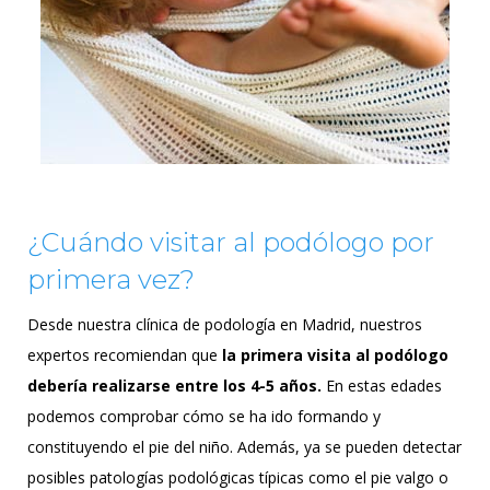
¿Cuándo visitar al podólogo por
primera vez?
Desde nuestra clínica de podología en Madrid, nuestros
expertos recomiendan que
la primera visita al podólogo
debería realizarse entre los 4-5 años.
En estas edades
podemos comprobar cómo se ha ido formando y
constituyendo el pie del niño. Además, ya se pueden detectar
posibles patologías podológicas típicas como el pie valgo o