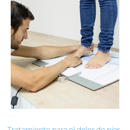
Tratamiento para el dolor de pies