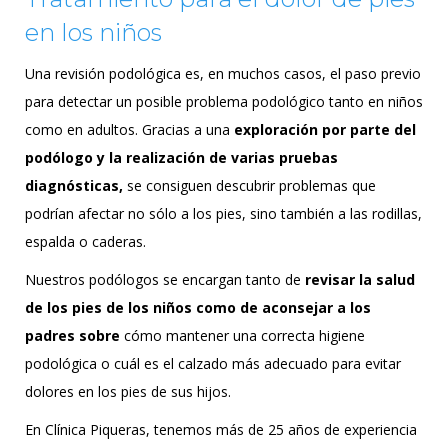
en los niños
Una revisión podológica es, en muchos casos, el paso previo
para detectar un posible problema podológico tanto en niños
como en adultos. Gracias a una
exploración por parte del
podólogo y la realización de varias pruebas
diagnósticas,
se consiguen descubrir problemas que
podrían afectar no sólo a los pies, sino también a las rodillas,
espalda o caderas.
Nuestros podólogos se encargan tanto de
revisar la salud
de los pies de los niños como de aconsejar a los
padres sobre
cómo mantener una correcta higiene
podológica o cuál es el calzado más adecuado para evitar
dolores en los pies de sus hijos.
En Clínica Piqueras, tenemos más de 25 años de experiencia