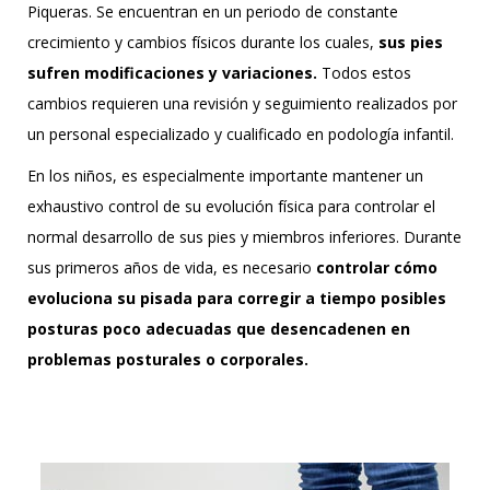
Piqueras. Se encuentran en un periodo de constante
crecimiento y cambios físicos durante los cuales,
sus pies
sufren modificaciones y variaciones.
Todos estos
cambios requieren una revisión y seguimiento realizados por
un personal especializado y cualificado en podología infantil.
En los niños, es especialmente importante mantener un
exhaustivo control de su evolución física para controlar el
normal desarrollo de sus pies y miembros inferiores. Durante
sus primeros años de vida, es necesario
controlar cómo
evoluciona su pisada para corregir a tiempo posibles
posturas poco adecuadas que desencadenen en
problemas posturales o corporales.