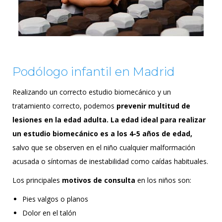
Podólogo infantil en Madrid
Realizando un correcto estudio biomecánico y un
tratamiento correcto, podemos
prevenir multitud de
lesiones en la edad adulta.
La edad ideal para realizar
un estudio biomecánico es a los 4-5 años de edad,
salvo que se observen en el niño cualquier malformación
acusada o síntomas de inestabilidad como caídas habituales.
Los principales
motivos de consulta
en los niños son:
Pies valgos o planos
Dolor en el talón