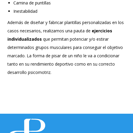
Camina de puntillas
Inestabilidad
Además de diseñar y fabricar plantillas personalizadas en los
casos necesarios, realizamos una pauta de
ejercicios
individualizados
que permitan potenciar y/o estirar
determinados grupos musculares para conseguir el objetivo
marcado. La forma de pisar de un niño le va a condicionar
tanto en su rendimiento deportivo como en su correcto
desarrollo psicomotriz.