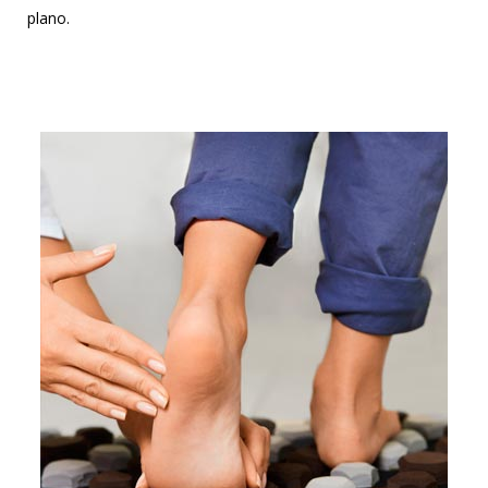
plano.