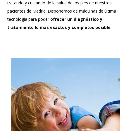
tratando y cuidando de la salud de los pies de nuestros
pacientes de Madrid. Disponemos de máquinas de última
tecnología para poder
ofrecer un diagnóstico y
tratamiento lo más exactos y completos posible
.