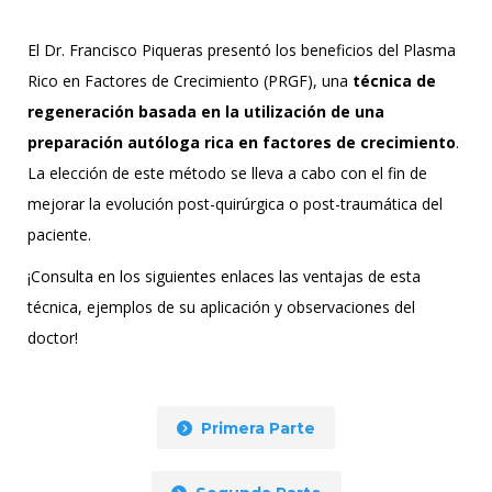
El Dr. Francisco Piqueras presentó los beneficios del Plasma
Rico en Factores de Crecimiento (PRGF), una
técnica de
regeneración basada en la utilización de una
preparación autóloga rica en factores de crecimiento
.
La elección de este método se lleva a cabo con el fin de
mejorar la evolución post-quirúrgica o post-traumática del
paciente.
¡Consulta en los siguientes enlaces las ventajas de esta
técnica, ejemplos de su aplicación y observaciones del
doctor!
Primera Parte