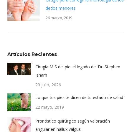
dedos menores
26 marzo, 2019
Artículos Recientes
Cirugía MIS del pie: el legado del Dr. Stephen
Isham
29 julio, 2026
Lo que tus pies te dicen de tu estado de salud
22 mayo, 2019
Pronóstico quirúrgico según valoración
angular en hallux valgus