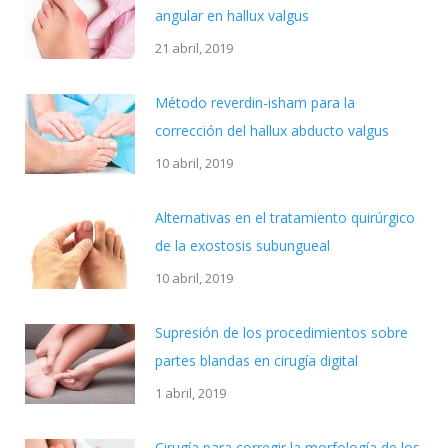
angular en hallux valgus
21 abril, 2019
Método reverdin-isham para la
corrección del hallux abducto valgus
10 abril, 2019
Alternativas en el tratamiento quirúrgico
de la exostosis subungueal
10 abril, 2019
Supresión de los procedimientos sobre
partes blandas en cirugía digital
1 abril, 2019
Cirugía para corregir la morfología de los