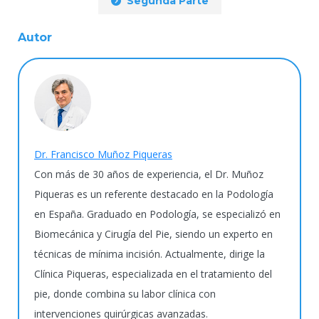
Segunda Parte
Autor
Dr. Francisco Muñoz Piqueras
Con más de 30 años de experiencia, el Dr. Muñoz
Piqueras es un referente destacado en la Podología
en España. Graduado en Podología, se especializó en
Biomecánica y Cirugía del Pie, siendo un experto en
técnicas de mínima incisión. Actualmente, dirige la
Clínica Piqueras, especializada en el tratamiento del
pie, donde combina su labor clínica con
intervenciones quirúrgicas avanzadas.