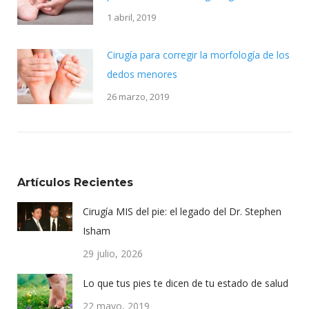
1 abril, 2019
Cirugía para corregir la morfología de los
dedos menores
26 marzo, 2019
Artículos Recientes
Cirugía MIS del pie: el legado del Dr. Stephen
Isham
29 julio, 2026
Lo que tus pies te dicen de tu estado de salud
22 mayo, 2019