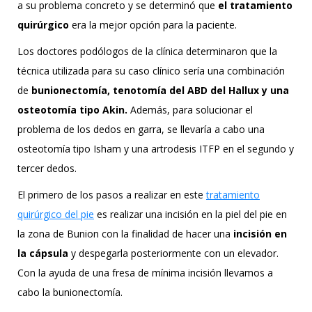
a su problema concreto y se determinó que
el tratamiento
quirúrgico
era la mejor opción para la paciente.
Los doctores podólogos de la clínica determinaron que la
técnica utilizada para su caso clínico sería una combinación
de
bunionectomía, tenotomía del ABD del Hallux y una
osteotomía tipo Akin.
Además, para solucionar el
problema de los dedos en garra, se llevaría a cabo una
osteotomía tipo Isham y una artrodesis ITFP en el segundo y
tercer dedos.
El primero de los pasos a realizar en este
tratamiento
quirúrgico del pie
es realizar una incisión en la piel del pie en
la zona de Bunion con la finalidad de hacer una
incisión en
la cápsula
y despegarla posteriormente con un elevador.
Con la ayuda de una fresa de mínima incisión llevamos a
cabo la bunionectomía.