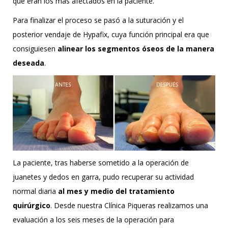
que eran los más afectados en la paciente.
Para finalizar el proceso se pasó a la suturación y el
posterior vendaje de Hypafix, cuya función principal era que
consiguiesen
alinear los segmentos óseos de la manera
deseada
.
La paciente, tras haberse sometido a la operación de
juanetes y dedos en garra, pudo recuperar su actividad
normal diaria
al mes y medio del tratamiento
quirúrgico
. Desde nuestra Clínica Piqueras realizamos una
evaluación a los seis meses de la operación para