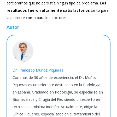
cerciorarnos que no persistía ningún tipo de problema.
Los
resultados fueron altamente satisfactorios
tanto para
la paciente como para los doctores.
Autor
Dr. Francisco Muñoz Piqueras
Con más de 30 años de experiencia, el Dr. Muñoz
Piqueras es un referente destacado en la Podología
en España. Graduado en Podología, se especializó en
Biomecánica y Cirugía del Pie, siendo un experto en
técnicas de mínima incisión. Actualmente, dirige la
Clínica Piqueras, especializada en el tratamiento del