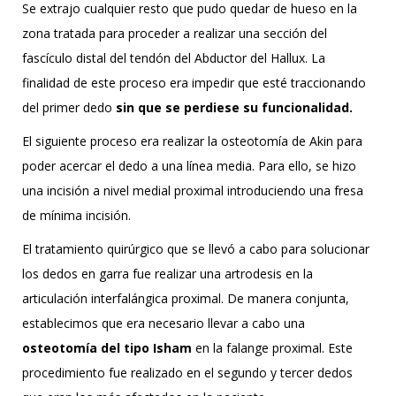
Se extrajo cualquier resto que pudo quedar de hueso en la
zona tratada para proceder a realizar una sección del
fascículo distal del tendón del Abductor del Hallux. La
finalidad de este proceso era impedir que esté traccionando
del primer dedo
sin que se perdiese su funcionalidad.
El siguiente proceso era realizar la osteotomía de Akin para
poder acercar el dedo a una línea media. Para ello, se hizo
una incisión a nivel medial proximal introduciendo una fresa
de mínima incisión.
El tratamiento quirúrgico que se llevó a cabo para solucionar
los dedos en garra fue realizar una artrodesis en la
articulación interfalángica proximal. De manera conjunta,
establecimos que era necesario llevar a cabo una
osteotomía del tipo Isham
en la falange proximal. Este
procedimiento fue realizado en el segundo y tercer dedos