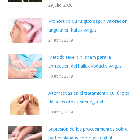
29 julio, 2026
Pronóstico quirúrgico según valoración
angular en hallux valgus
21 abril, 2019
Método reverdin-isham para la
corrección del hallux abducto valgus
10 abril, 2019
Alternativas en el tratamiento quirúrgico
de la exostosis subungueal
10 abril, 2019
Supresión de los procedimientos sobre
partes blandas en cirugía digital