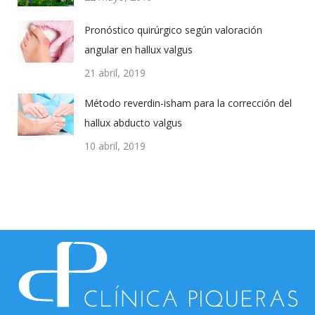
Pronóstico quirúrgico según valoración
angular en hallux valgus
21 abril, 2019
Método reverdin-isham para la corrección del
hallux abducto valgus
10 abril, 2019