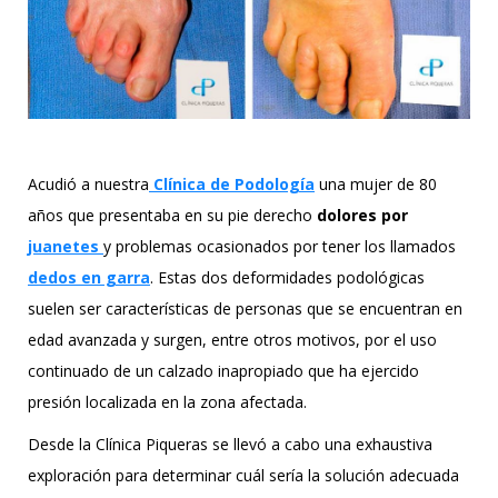
Acudió a nuestra
Clínica de Podología
una mujer de 80
años que presentaba en su pie derecho
dolores por
juanetes
y problemas ocasionados por tener los llamados
dedos en garra
. Estas dos deformidades podológicas
suelen ser características de personas que se encuentran en
edad avanzada y surgen, entre otros motivos, por el uso
continuado de un calzado inapropiado que ha ejercido
presión localizada en la zona afectada.
Desde la Clínica Piqueras se llevó a cabo una exhaustiva
exploración para determinar cuál sería la solución adecuada